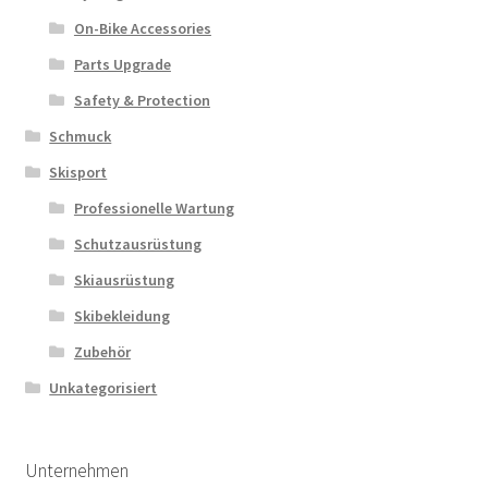
On-Bike Accessories
Parts Upgrade
Safety & Protection
Schmuck
Skisport
Professionelle Wartung
Schutzausrüstung
Skiausrüstung
Skibekleidung
Zubehör
Unkategorisiert
Unternehmen