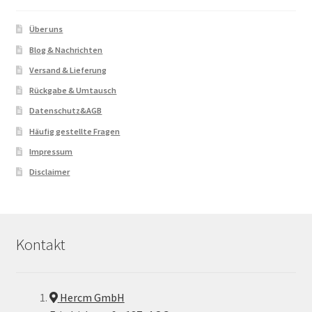
Über uns
Blog & Nachrichten
Versand & Lieferung
Rückgabe & Umtausch
Datenschutz&AGB
Häufig gestellte Fragen
Impressum
Disclaimer
Kontakt
Hercm GmbH