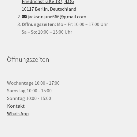
Friedrichstraße 187, 4.OG
10117 Berlin, Deutschland
jacksonjune666@gmail.com
Öffnungszeiten:
Mo – Fr: 10:00 – 17:00 Uhr
Sa – So: 10:00 – 15:00 Uhr
Öffnungszeiten
Wochentage
10:00 - 17:00
Samstag
10:00 - 15:00
Sonntag
10:00 - 15:00
Kontakt
WhatsApp