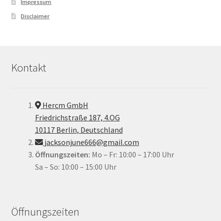
Impressum
Disclaimer
Kontakt
Hercm GmbH
Friedrichstraße 187, 4.OG
10117 Berlin, Deutschland
jacksonjune666@gmail.com
Öffnungszeiten:
Mo – Fr: 10:00 – 17:00 Uhr
Sa – So: 10:00 – 15:00 Uhr
Öffnungszeiten