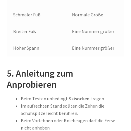
Schmaler Fuß
Normale Größe
Breiter Fuß
Eine Nummer größer
Hoher Spann
Eine Nummer größer
5. Anleitung zum
Anprobieren
Beim Testen unbedingt
Skisocken
tragen.
Im aufrechten Stand sollten die Zehen die
Schuhspitze leicht berühren.
Beim Vorlehnen oder Kniebeugen darf die Ferse
nicht anheben.