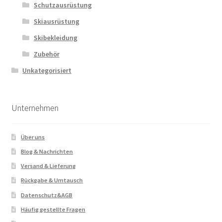
Schutzausrüstung
Skiausrüstung
Skibekleidung
Zubehör
Unkategorisiert
Unternehmen
Über uns
Blog & Nachrichten
Versand & Lieferung
Rückgabe & Umtausch
Datenschutz&AGB
Häufig gestellte Fragen