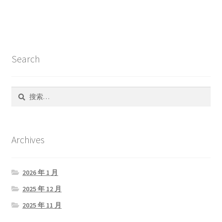
航
Search
搜
索：
Archives
2026 年 1 月
2025 年 12 月
2025 年 11 月