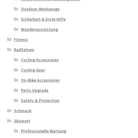
Outdoor-Werkzeuge
Sicherheit & Erste Hilfe
Wanderausrüstung
Fitness
Radfahren
Cycling Accessories
Cycling Gear
On-Bike Accessories
Parts Upgrade
Safety & Protection
Schmuck
Skisport
Professionelle Wartung