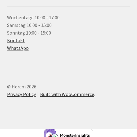
Wochentage
10:00 - 17:00
Samstag
10:00 - 15:00
Sonntag
10:00 - 15:00
Kontakt
WhatsApp
© Hercm 2026
Privacy Policy
Built with WooCommerce
.