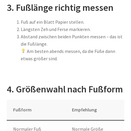
3. Fußlänge richtig messen
Fuß auf ein Blatt Papier stellen.
Längsten Zeh und Ferse markieren.
Abstand zwischen beiden Punkten messen – das ist
die Fußlänge.
Am besten abends messen, da die Füße dann
etwas größer sind.
4. Größenwahl nach Fußform
Fußform
Empfehlung
Normaler Fuß
Normale Größe