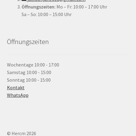
Öffnungszeiten:
Mo – Fr: 10:00 – 17:00 Uhr
Sa – So: 10:00 – 15:00 Uhr
Öffnungszeiten
Wochentage
10:00 - 17:00
Samstag
10:00 - 15:00
Sonntag
10:00 - 15:00
Kontakt
WhatsApp
© Hercm 2026