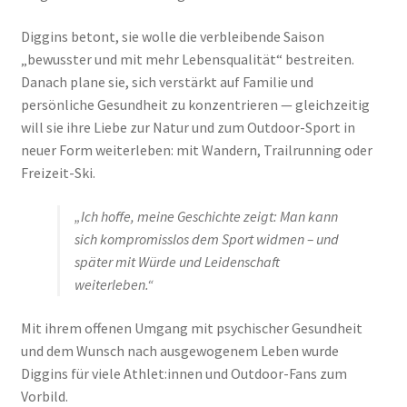
Diggins betont, sie wolle die verbleibende Saison
„bewusster und mit mehr Lebensqualität“ bestreiten.
Danach plane sie, sich verstärkt auf Familie und
persönliche Gesundheit zu konzentrieren — gleichzeitig
will sie ihre Liebe zur Natur und zum Outdoor-Sport in
neuer Form weiterleben: mit Wandern, Trailrunning oder
Freizeit-Ski.
„Ich hoffe, meine Geschichte zeigt: Man kann
sich kompromisslos dem Sport widmen – und
später mit Würde und Leidenschaft
weiterleben.“
Mit ihrem offenen Umgang mit psychischer Gesundheit
und dem Wunsch nach ausgewogenem Leben wurde
Diggins für viele Athlet:innen und Outdoor-Fans zum
Vorbild.