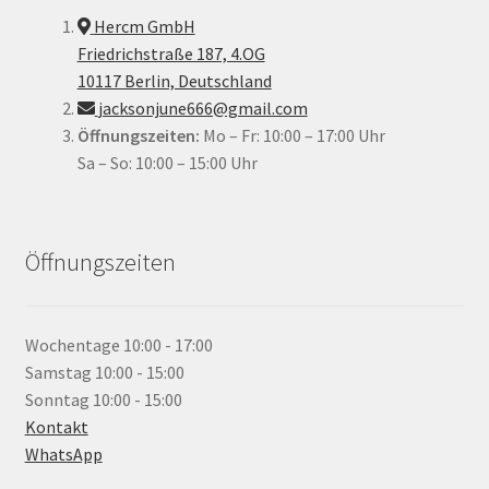
Hercm GmbH
Friedrichstraße 187, 4.OG
10117 Berlin, Deutschland
jacksonjune666@gmail.com
Öffnungszeiten:
Mo – Fr: 10:00 – 17:00 Uhr
Sa – So: 10:00 – 15:00 Uhr
Öffnungszeiten
Wochentage
10:00 - 17:00
Samstag
10:00 - 15:00
Sonntag
10:00 - 15:00
Kontakt
WhatsApp