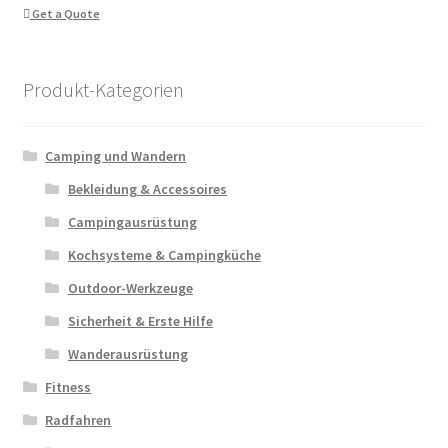
Get a Quote
Produkt-Kategorien
Camping und Wandern
Bekleidung & Accessoires
Campingausrüstung
Kochsysteme & Campingküche
Outdoor-Werkzeuge
Sicherheit & Erste Hilfe
Wanderausrüstung
Fitness
Radfahren