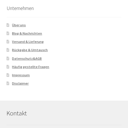
Unternehmen
Über uns
Blog & Nachrichten
Versand & Lieferung
Rückgabe & Umtausch
Datenschutz&AGB
Häufig gestellte Fragen
Impressum
Disclaimer
Kontakt