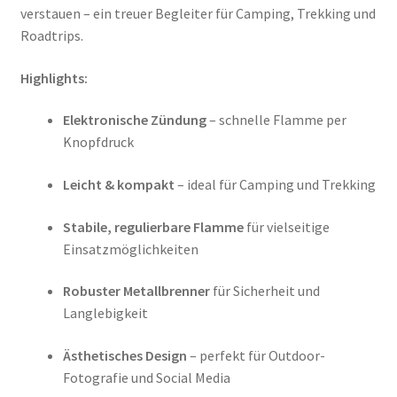
verstauen – ein treuer Begleiter für Camping, Trekking und
Roadtrips.
Highlights:
Elektronische Zündung
– schnelle Flamme per
Knopfdruck
Leicht & kompakt
– ideal für Camping und Trekking
Stabile, regulierbare Flamme
für vielseitige
Einsatzmöglichkeiten
Robuster Metallbrenner
für Sicherheit und
Langlebigkeit
Ästhetisches Design
– perfekt für Outdoor-
Fotografie und Social Media