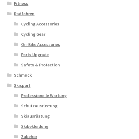
Fitness
Radfahren
Cycling Accessories
Cycling Gear
On-Bike Accessories
Parts Upgrade
Safety & Protection
Schmuck
Skisport
Professionelle Wartung
Schutzausrüstung
Skiausrüstung
Skibekleidung
Zubehör