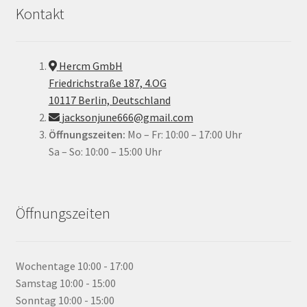
Kontakt
Hercm GmbH
Friedrichstraße 187, 4.OG
10117 Berlin, Deutschland
jacksonjune666@gmail.com
Öffnungszeiten:
Mo – Fr: 10:00 – 17:00 Uhr
Sa – So: 10:00 – 15:00 Uhr
Öffnungszeiten
Wochentage
10:00 - 17:00
Samstag
10:00 - 15:00
Sonntag
10:00 - 15:00