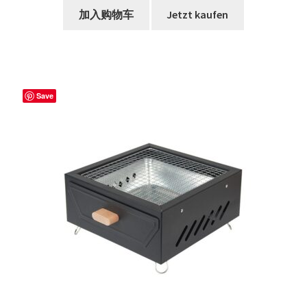
€21.90。
加入购物车
Jetzt kaufen
Save