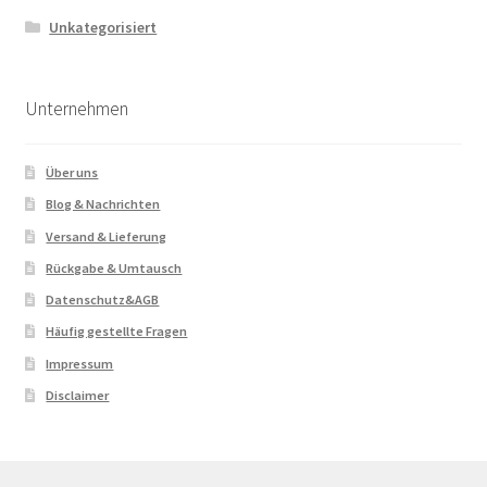
Unkategorisiert
Unternehmen
Über uns
Blog & Nachrichten
Versand & Lieferung
Rückgabe & Umtausch
Datenschutz&AGB
Häufig gestellte Fragen
Impressum
Disclaimer