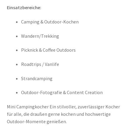
Einsatzbereiche:
Camping & Outdoor-Kochen
Wandern/Trekking
Picknick & Coffee Outdoors
Roadtrips / Vanlife
Strandcamping
Outdoor-Fotografie & Content Creation
Mini Campingkocher Ein stilvoller, zuverlässiger Kocher
für alle, die draußen gerne kochen und hochwertige
Outdoor-Momente genießen.